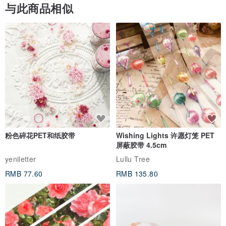
与此商品相似
粉色碎花PET和纸胶带
Wishing Lights 许愿灯笼 PET
屏蔽胶带 4.5cm
yeniletter
Lullu Tree
RMB 77.60
RMB 135.80