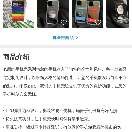
逛全部商品
商品介绍
似颜绘手机壳系列为您的手机注入了独特的个性和风格。每一款都经
过定制化设计，以极简风格的笔触打造，让您的手机散发出与众不同
的魅力。不仅如此，我们的手机壳还提供了优秀的保护功能，让您的
手机时刻安全无忧。
• TPU弹性边框设计，拆装容易不伤机，确保手机保持完好无损。
• 持久抗黄功能，让手机壳长时间保持清晰透亮。
• 军规防摔，经过四米摔落测试，有效保护手机免受意外撞击的伤