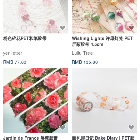
粉色碎花PET和纸胶带
Wishing Lights 许愿灯笼 PET
屏蔽胶带 4.5cm
yeniletter
Lullu Tree
RMB 77.60
RMB 135.80
Jardin de France 屏蔽胶带
面包屋日记 Bake Diary | PET胶