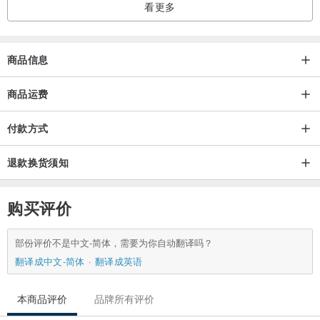
看更多
商品信息
商品运费
付款方式
退款换货须知
购买评价
部份评价不是中文-简体，需要为你自动翻译吗？
翻译成中文-简体
翻译成英语
本商品评价
品牌所有评价