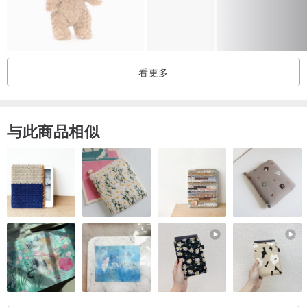
看更多
与此商品相似