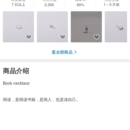
7 日以上
1～3 天前
2,300
60%
逛全部商品
商品介绍
Book necklace
阅读，是阅读书籍，是阅人，也是读自己。