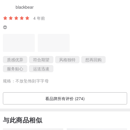
blackbear
4 年前
😍
质感优异
符合期望
风格独特
想再回购
服务贴心
运送迅速
规格：
不放坠饰刻字字母
看品牌所有评价 (274)
与此商品相似