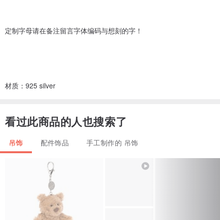
定制字母请在备注留言字体编码与想刻的字！
材质：925 silver
看过此商品的人也搜索了
吊饰
配件饰品
手工制作的 吊饰