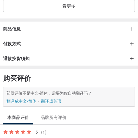
看更多
商品信息
付款方式
退款换货须知
购买评价
部份评价不是中文-简体，需要为你自动翻译吗？
翻译成中文-简体
翻译成英语
本商品评价
品牌所有评价
5
(1)