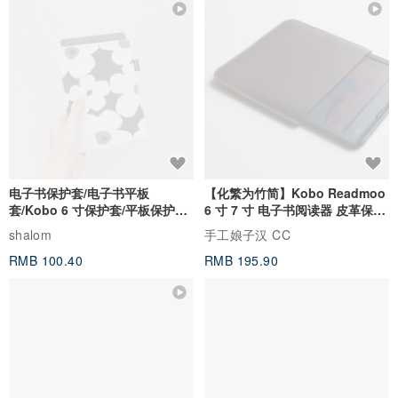
电子书保护套/电子书平板
【化繁为竹简】Kobo Readmoo
套/Kobo 6 寸保护套/平板保护套/
6 寸 7 寸 电子书阅读器 皮革保护
阅读器套
套
shalom
手工娘子汉 CC
RMB 100.40
RMB 195.90