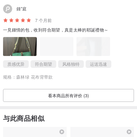
鍾*庭
7 个月前
一見鍾情的包，收到符合期望，真是太棒的耶誕禮物～
质感优异
符合期望
风格独特
运送迅速
规格：
森林绿 花布背带款
看本商品所有评价 (3)
与此商品相似