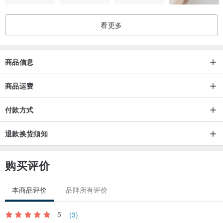
看更多
商品信息
商品运费
付款方式
退款换货须知
购买评价
森林绿⤵︎
本商品评价
品牌所有评价
5
(3)