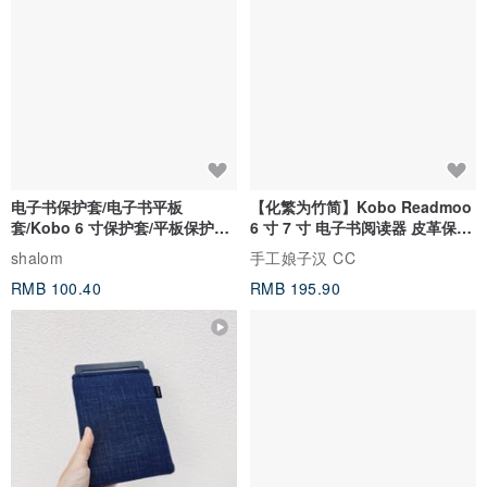
黑色⤵︎
电子书保护套/电子书平板
【化繁为竹简】Kobo Readmoo
套/Kobo 6 寸保护套/平板保护套/
6 寸 7 寸 电子书阅读器 皮革保护
阅读器套
套
shalom
手工娘子汉 CC
RMB 100.40
RMB 195.90