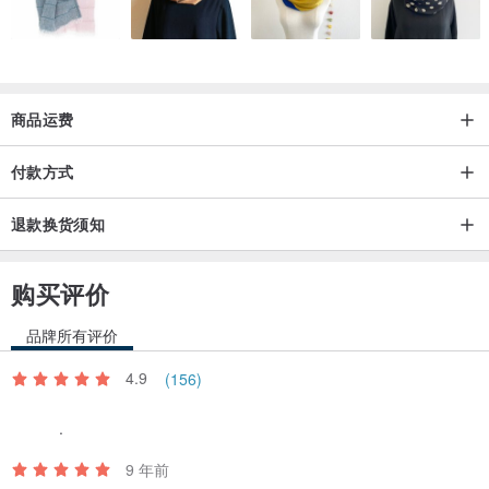
商品运费
付款方式
退款换货须知
购买评价
品牌所有评价
4.9
(156)
.
9 年前