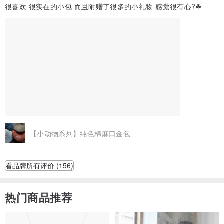
很喜欢 很实在的小包 而且附赠了很多的小礼物 感觉很有心?☘
【小动物系列】纯色棉麻口金包
看品牌所有评价 (156)
热门商品推荐