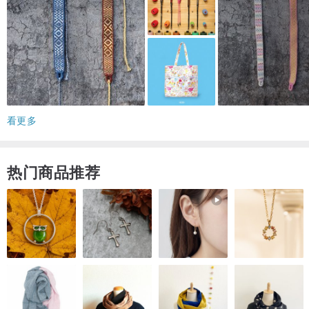
看更多
热门商品推荐