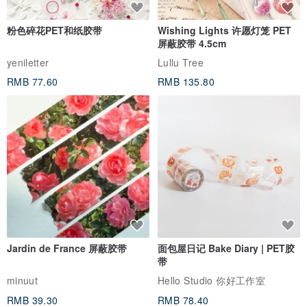
粉色碎花PET和纸胶带
Wishing Lights 许愿灯笼 PET
屏蔽胶带 4.5cm
yeniletter
Lullu Tree
RMB 77.60
RMB 135.80
Jardin de France 屏蔽胶带
面包屋日记 Bake Diary | PET胶
带
minuut
Hello Studio 你好工作室
RMB 39.30
RMB 78.40