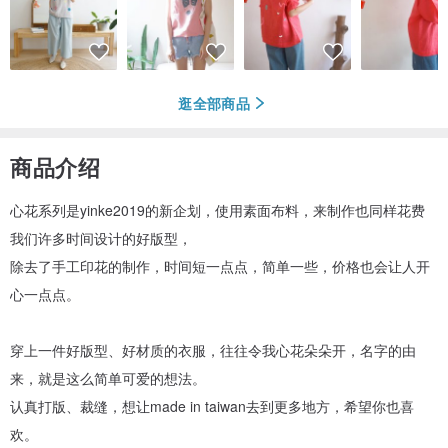
逛全部商品
商品介绍
心花系列是yinke2019的新企划，使用素面布料，来制作也同样花费
我们许多时间设计的好版型，
除去了手工印花的制作，时间短一点点，简单一些，价格也会让人开
心一点点。
穿上一件好版型、好材质的衣服，往往令我心花朵朵开，名字的由
来，就是这么简单可爱的想法。
认真打版、裁缝，想让made in taiwan去到更多地方，希望你也喜
欢。