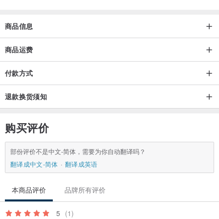
商品信息
商品运费
付款方式
退款换货须知
购买评价
部份评价不是中文-简体，需要为你自动翻译吗？
翻译成中文-简体
翻译成英语
本商品评价
品牌所有评价
5
(1)