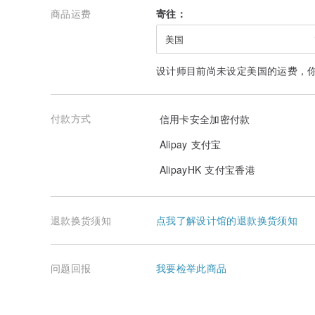
商品运费
寄往：
美国
设计师目前尚未设定美国的运费，
付款方式
信用卡安全加密付款
Alipay 支付宝
AlipayHK 支付宝香港
退款换货须知
点我了解设计馆的退款换货须知
问题回报
我要检举此商品