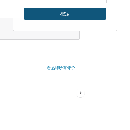
確定
看品牌所有评价