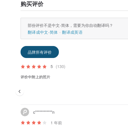
购买评价
部份评价不是中文-简体，需要为你自动翻译吗？
翻译成中文-简体
翻译成英语
品牌所有评价
5
(130)
评价中附上的照片
c************n
1 年前