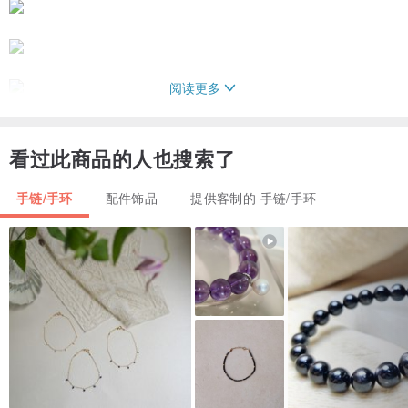
阅读更多
看过此商品的人也搜索了
手链/手环
配件饰品
提供客制的 手链/手环