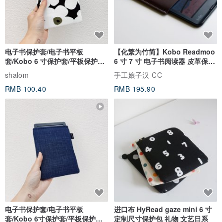
电子书保护套/电子书平板
【化繁为竹简】Kobo Readmoo
套/Kobo 6 寸保护套/平板保护套/
6 寸 7 寸 电子书阅读器 皮革保护
阅读器套
套
shalom
手工娘子汉 CC
RMB 100.40
RMB 195.90
电子书保护套/电子书平板
进口布 HyRead gaze mini 6 寸
套/Kobo 6寸保护套/平板保护套/
定制尺寸保护包 礼物 文艺日系