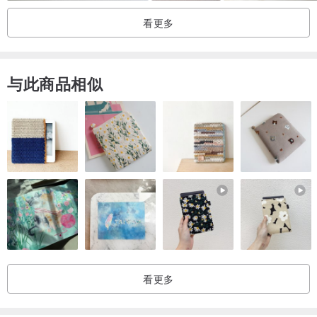
看更多
与此商品相似
看更多