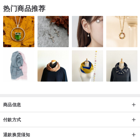
热门商品推荐
商品信息
商品运费
付款方式