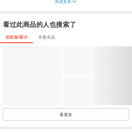
阅读更多
看过此商品的人也搜索了
居家服/睡衣
衣着良品
看更多