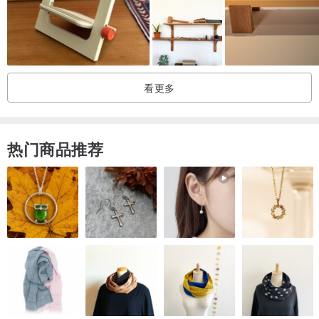
看更多
热门商品推荐