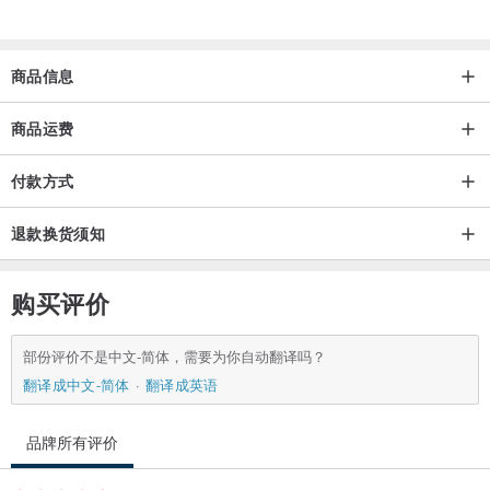
商品信息
商品运费
付款方式
退款换货须知
购买评价
部份评价不是中文-简体，需要为你自动翻译吗？
翻译成中文-简体
翻译成英语
品牌所有评价