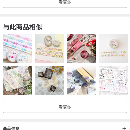
看更多
与此商品相似
看更多
商品信息