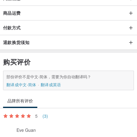
商品运费
付款方式
退款换货须知
购买评价
部份评价不是中文-简体，需要为你自动翻译吗？
翻译成中文-简体
翻译成英语
品牌所有评价
5
(3)
Eve Guan