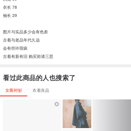
衣长 78
袖长 29
图片与实品多少会有色差
古着与老品年代久远
会有些许瑕疵
古着有新有旧 购买前请三思
看过此商品的人也搜索了
女装衬衫
衣着良品