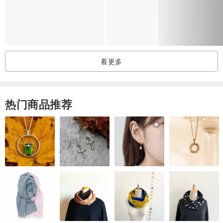
看更多
热门商品推荐