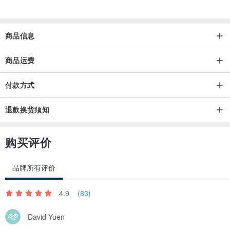
商品信息
商品运费
付款方式
退款换货须知
购买评价
品牌所有评价
4.9
(83)
David Yuen