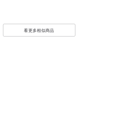
看更多相似商品