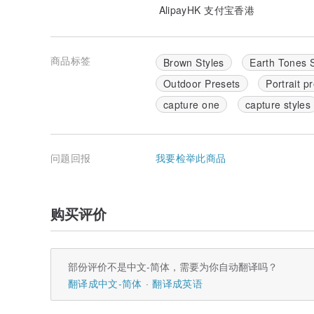
AlipayHK 支付宝香港
商品标签
Brown Styles
Earth Tones S
Outdoor Presets
Portrait p
capture one
capture styles
问题回报
我要检举此商品
购买评价
部份评价不是中文-简体，需要为你自动翻译吗？
翻译成中文-简体
翻译成英语