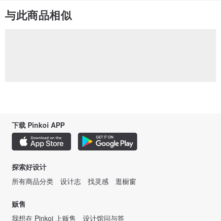
与此商品相似
下载 Pinkoi APP
探索好设计
所有商品分类
设计志
找灵感
逛橱窗
贩售
我想在 Pinkoi 上贩售
设计馆问与答