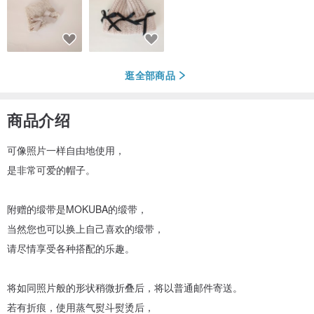
逛全部商品
商品介绍
可像照片一样自由地使用，
是非常可爱的帽子。
附赠的缎带是MOKUBA的缎带，
当然您也可以换上自己喜欢的缎带，
请尽情享受各种搭配的乐趣。
将如同照片般的形状稍微折叠后，将以普通邮件寄送。
若有折痕，使用蒸气熨斗熨烫后，