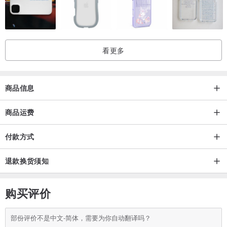
看更多
商品信息
商品运费
付款方式
退款换货须知
购买评价
部份评价不是中文-简体，需要为你自动翻译吗？