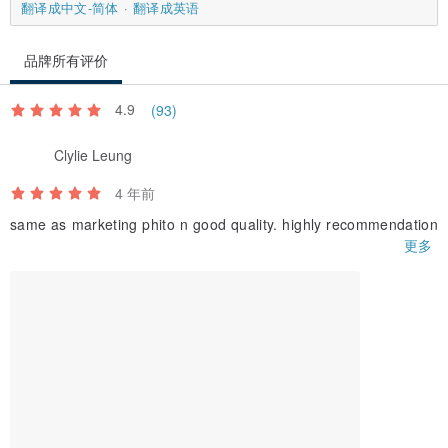
翻译成中文-简体
翻译成英语
品牌所有评价
4.9
(93)
Clylie Leung
4 年前
same as marketing phito n good quality. highly recommendation
更多