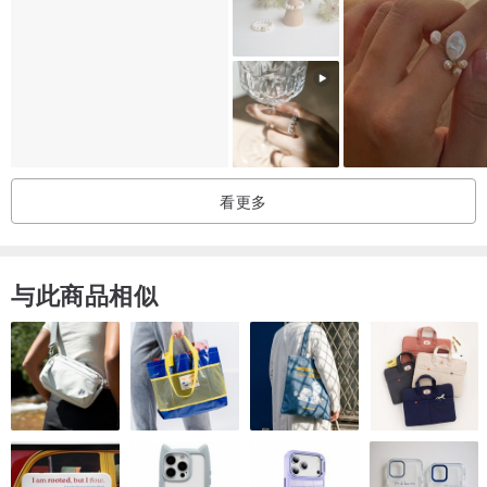
Thanks for visiting us.
看更多
与此商品相似