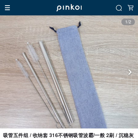
1/2
吸管五件组 / 收纳套 316不锈钢吸管波霸/一般 2刷 / 沉稳灰