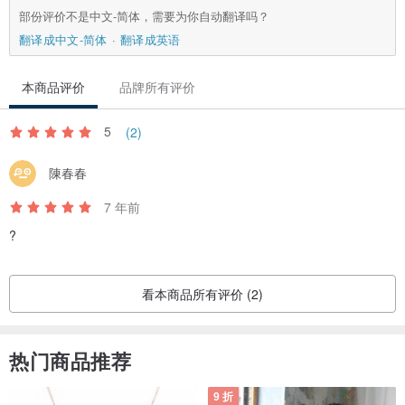
部份评价不是中文-简体，需要为你自动翻译吗？
翻译成中文-简体
翻译成英语
本商品评价
品牌所有评价
5
(2)
陳春春
7 年前
?
看本商品所有评价 (2)
热门商品推荐
9 折