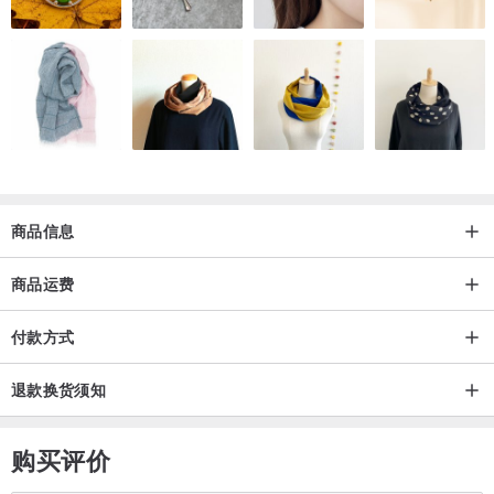
商品信息
商品运费
付款方式
退款换货须知
购买评价