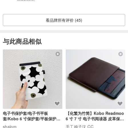
看品牌所有评价 (45)
与此商品相似
电子书保护套/电子书平板
【化繁为竹简】Kobo Readmoo
套/Kobo 6 寸保护套/平板保护套/
6 寸 7 寸 电子书阅读器 皮革保护
阅读器套
套
shalom
手工娘子汉 CC