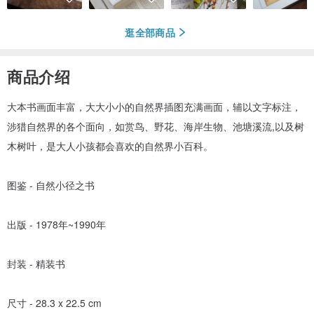
逛全部商品
商品介绍
大本书画面丰富，大大小小的自然界插图充满画面，辅以文字标注，
涉猎自然界的各个面向，如赏鸟、野花、海岸生物、池塘溪流,以及树
木树叶，是大人小孩都会喜欢的自然界小百科。
图鉴 - 自然小径之书
出版 - 1978年~1990年
封装 - 精装书
尺寸 - 28.3 x 22.5 cm