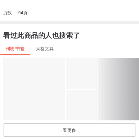
页数 - 194页
看过此商品的人也搜索了
刊物/书籍
风格文具
看更多