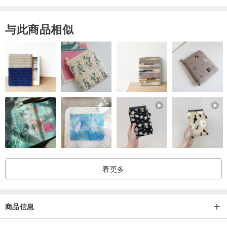
与此商品相似
看更多
商品信息