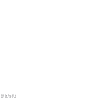
(颜色随机)