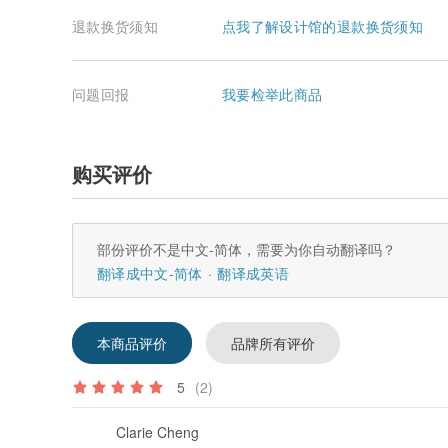
退款换货须知
点我了解设计馆的退款换货须知
问题回报
我要检举此商品
购买评价
部份评价不是中文-简体，需要为你自动翻译吗？
翻译成中文-简体
翻译成英语
本商品评价
品牌所有评价
5
(2)
Clarie Cheng