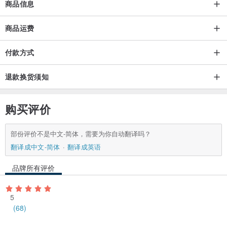
商品信息
商品运费
付款方式
退款换货须知
购买评价
部份评价不是中文-简体，需要为你自动翻译吗？
翻译成中文-简体
翻译成英语
品牌所有评价
5
(68)