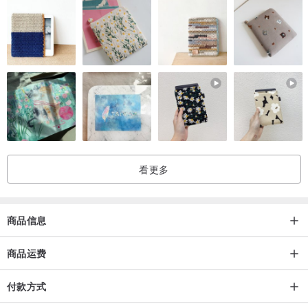
看更多
商品信息
商品运费
付款方式