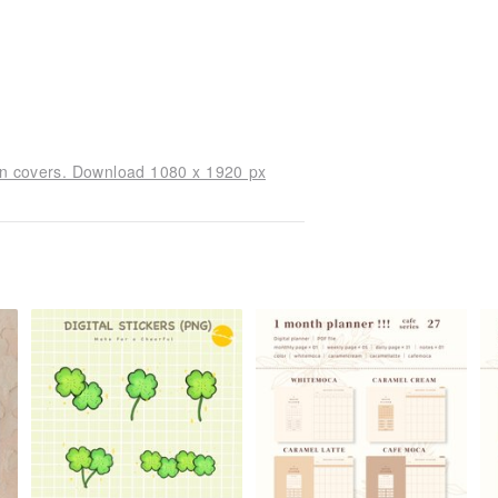
wn covers. Download 1080 x 1920 px