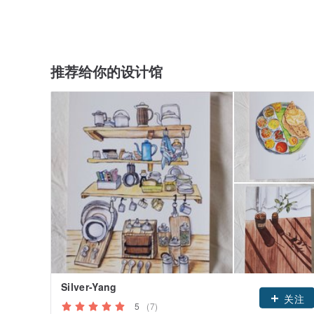
推荐给你的设计馆
Silver-Yang
关注
5
(7)