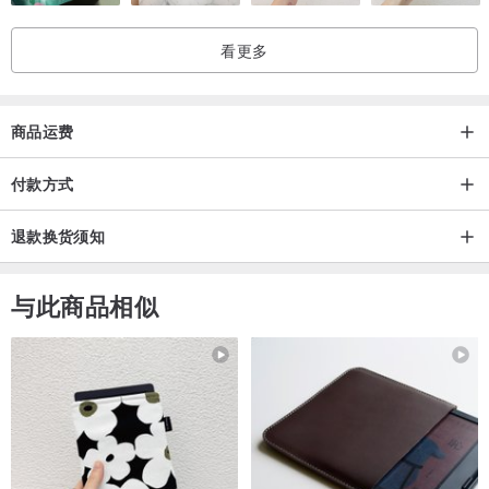
看更多
商品运费
付款方式
退款换货须知
与此商品相似