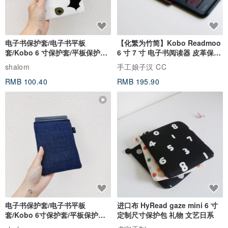
电子书保护套/电子书平板
【化繁为竹简】Kobo Readmoo
套/Kobo 6 寸保护套/平板保护套/
6 寸 7 寸 电子书阅读器 皮革保护
阅读器套
套
shalom
手工娘子汉 CC
RMB 100.40
RMB 195.90
电子书保护套/电子书平板
进口布 HyRead gaze mini 6 寸
套/Kobo 6寸保护套/平板保护套/
定制尺寸保护包 礼物 文艺日系
阅读器套