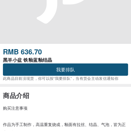
RMB 636.70
黑羊小盆 铁釉蓝釉结晶
我要排队
此商品目前没现货，你可以按“我要排队”，当有货会主动发信通知你
商品介绍
购买注意事项
作品为手工制作，高温重复烧成，釉面有拉丝、结晶、气泡，皆为正