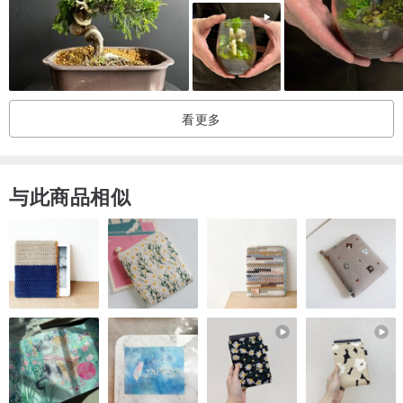
看更多
与此商品相似