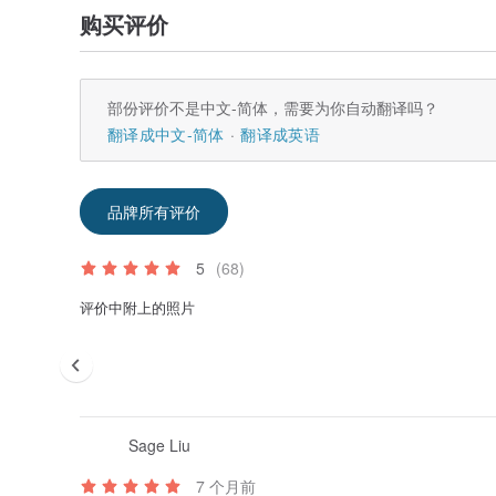
购买评价
部份评价不是中文-简体，需要为你自动翻译吗？
翻译成中文-简体
翻译成英语
品牌所有评价
5
(68)
评价中附上的照片
Sage Liu
7 个月前