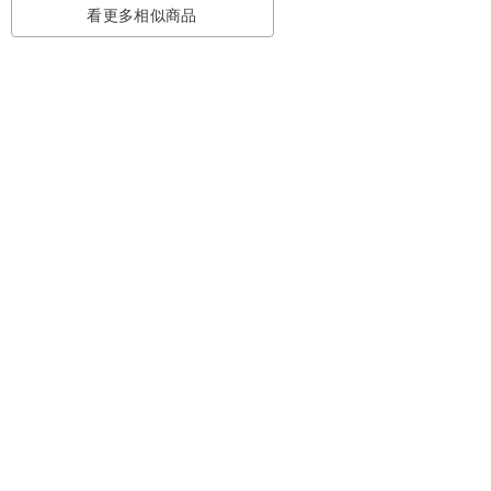
看更多相似商品