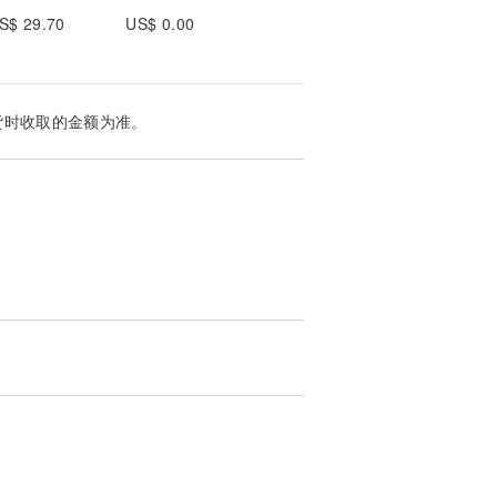
S$ 29.70
US$ 0.00
货时收取的金额为准。