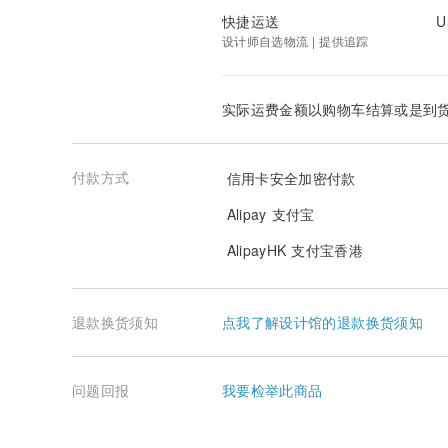
快捷运送
U
设计师自选物流 | 提供追踪
实际运费金额以购物车结算或是到
付款方式
信用卡安全加密付款
Alipay 支付宝
AlipayHK 支付宝香港
退款换货须知
点我了解设计馆的退款换货须知
问题回报
我要检举此商品