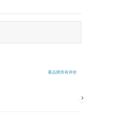
看品牌所有评价