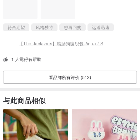
符合期望
风格独特
想再回购
运送迅速
【The Jacksons】腊肠狗编织包-Aqua / S
1 人觉得有帮助
看品牌所有评价 (513)
与此商品相似