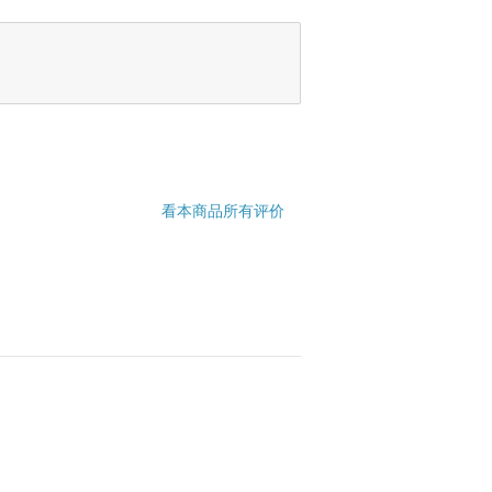
看本商品所有评价