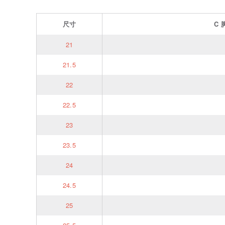
尺寸
C
21
21.5
22
22.5
23
23.5
24
24.5
25