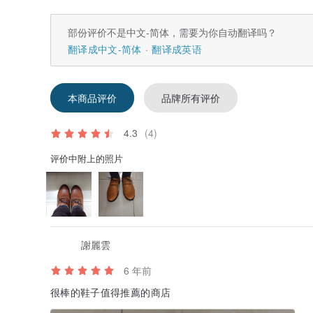
部份评价不是中文-简体，需要为你自动翻译吗？
翻译成中文-简体
翻译成英语
本商品评价
品牌所有评价
4.3
(4)
评价中附上的照片
謝麗雲
6 年前
很棒的鞋子值得推薦的商店