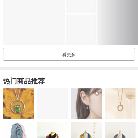
看更多
热门商品推荐