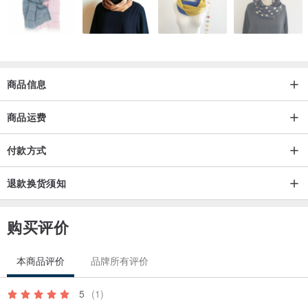
商品信息
商品运费
付款方式
退款换货须知
购买评价
本商品评价
品牌所有评价
5
(1)