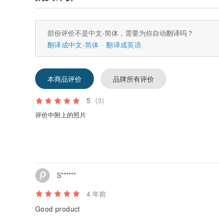
部份评价不是中文-简体，需要为你自动翻译吗？
翻译成中文-简体
翻译成英语
本商品评价
品牌所有评价
5
(3)
评价中附上的照片
S******
4 年前
Good product