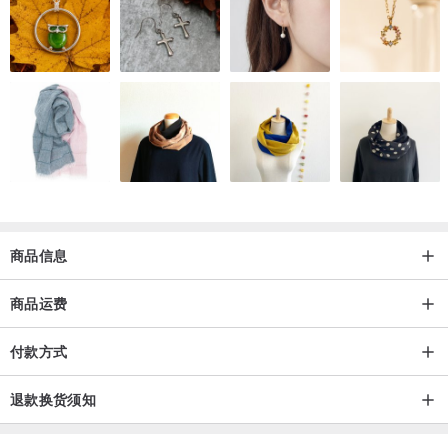
商品信息
商品运费
付款方式
退款换货须知