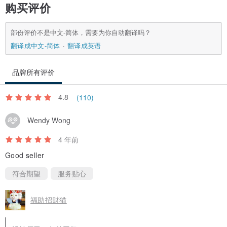
购买评价
部份评价不是中文-简体，需要为你自动翻译吗？
翻译成中文-简体
翻译成英语
品牌所有评价
4.8
(110)
Wendy Wong
4 年前
Good seller
符合期望
服务贴心
福助招财猫