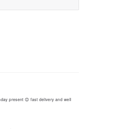
thday present 😊 fast delivery and well