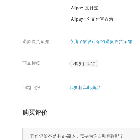
Alipay 支付宝
AlipayHK 支付宝香港
退款换货须知
点我了解设计馆的退款换货须知
商品标签
和纸 | 耳钉
问题回报
我要检举此商品
购买评价
部份评价不是中文-简体，需要为你自动翻译吗？