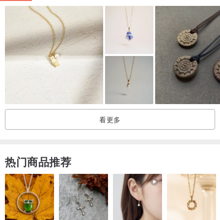
看更多
热门商品推荐