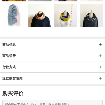
商品信息
商品运费
付款方式
退款换货须知
购买评价
部份评价不是中文-简体，需要为你自动翻译吗？