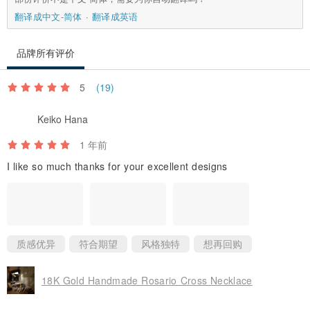
翻译成中文-简体
翻译成英语
品牌所有评价
5
(19)
Keiko Hana
1 年前
I like so much thanks for your excellent designs
质感优异
符合期望
风格独特
想再回购
18K Gold Handmade Rosario Cross Necklace