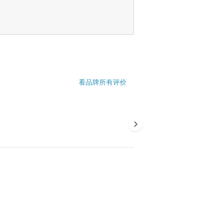
看品牌所有评价