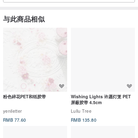
与此商品相似
粉色碎花PET和纸胶带
Wishing Lights 许愿灯笼 PET
屏蔽胶带 4.5cm
yeniletter
Lullu Tree
RMB 77.60
RMB 135.80