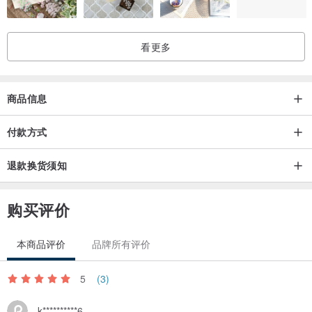
看更多
商品信息
付款方式
退款换货须知
购买评价
本商品评价
品牌所有评价
5
(3)
k**********6