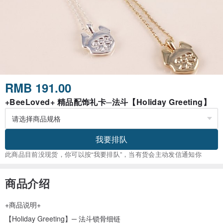
RMB 191.00
+BeeLoved+ 精品配饰礼卡─法斗【Holiday Greeting】
我要排队
此商品目前没现货，你可以按“我要排队”，当有货会主动发信通知你
商品介绍
+商品说明+
【Holiday Greeting】─ 法斗锁骨细链