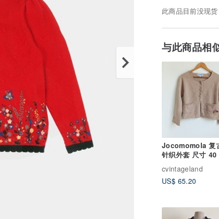
此商品目前没现货
与此商品相
Jocomomola 
针织外套 尺寸 40
cvintageland
US$ 65.20