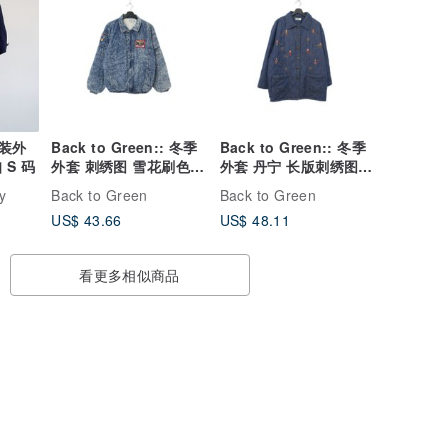
装外
Back to Green:: 冬季
Back to Green:: 冬季
 S 码
外套 刺绣图 雪花刷色
外套 丹宁 长版刺绣图腾
cn-27 vintage
cd-19 vintage
y
Back to Green
Back to Green
US$ 43.66
US$ 48.11
看更多相似商品