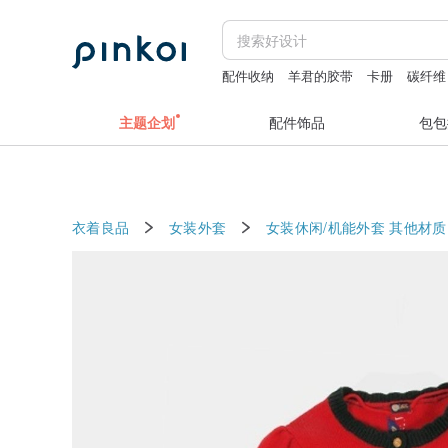
配件收纳
羊君的胶带
卡册
碳纤维
主题企划
配件饰品
包包
衣着良品
女装外套
女装休闲/机能外套
其他材质