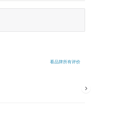
看品牌所有评价