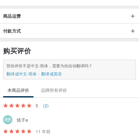
商品运费
付款方式
购买评价
部份评价不是中文-简体，需要为你自动翻译吗？
翻译成中文-简体
翻译成英语
本商品评价
品牌所有评价
5
(2)
炫子a
11 年前