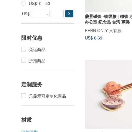
US$10 - 50
US$
-
蕨景磁铁 -铁线蕨 | 磁铁
办公室 纪念品 台湾 蕨类
FERN ONLY 只有蕨
限时优惠
US$ 6.69
免运商品
折扣商品
定制服务
只显示可定制化商品
材质