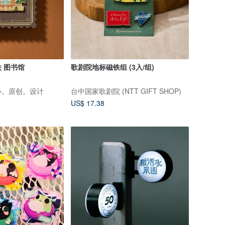
 图书馆
歌剧院地标磁铁组 (3入/组)
心。原创。设计
台中国家歌剧院 (NTT GIFT SHOP)
US$ 17.38