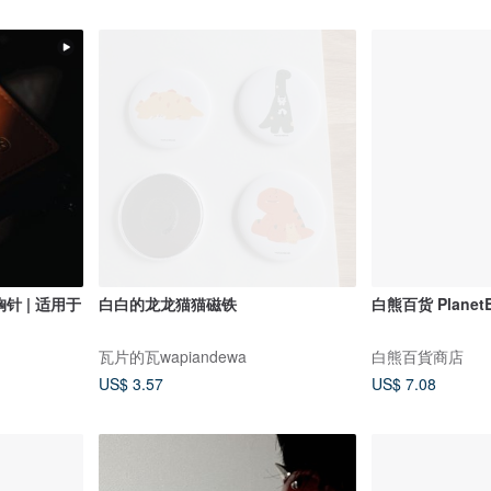
针 | 适用于
白白的龙龙猫猫磁铁
白熊百货 Planet
瓦片的瓦wapiandewa
白熊百貨商店
US$ 3.57
US$ 7.08