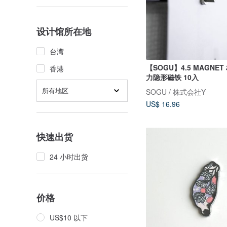
设计馆所在地
台湾
【SOGU】4.5 MAGNE
香港
力隐形磁铁 10入
所有地区
SOGU / 株式会社Y
US$ 16.96
快速出货
24 小时出货
价格
US$10 以下