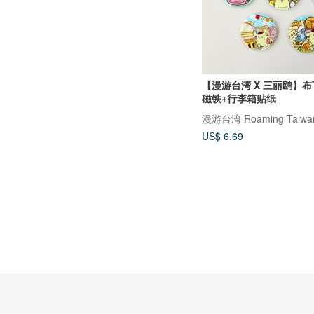
【漫游台湾 X 三丽鸥】
磁铁+行李箱贴纸
漫游台湾 Roaming Taiwa
US$ 6.69