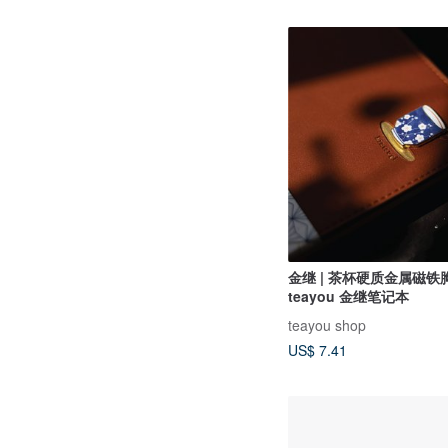
金继 | 茶杯硬质金属磁铁胸
teayou 金继笔记本
teayou shop
US$ 7.41