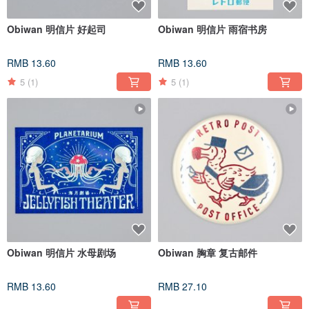
Obiwan 明信片 好起司
Obiwan 明信片 雨宿书房
RMB 13.60
RMB 13.60
5
(1)
5
(1)
Obiwan 明信片 水母剧场
Obiwan 胸章 复古邮件
RMB 13.60
RMB 27.10