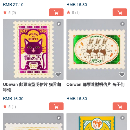
RMB 27.10
RMB 16.30
5
(2)
5
(1)
Obiwan 邮票造型明信片 猫舌咖
Obiwan 邮票造型明信片 兔子们
啡馆
RMB 16.30
RMB 16.30
5
(1)