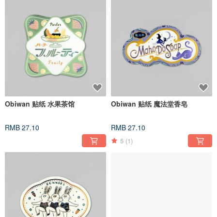
Obiwan 贴纸 水果茶馆
Obiwan 贴纸 魔法堂香皂
RMB 27.10
RMB 27.10
5
(1)