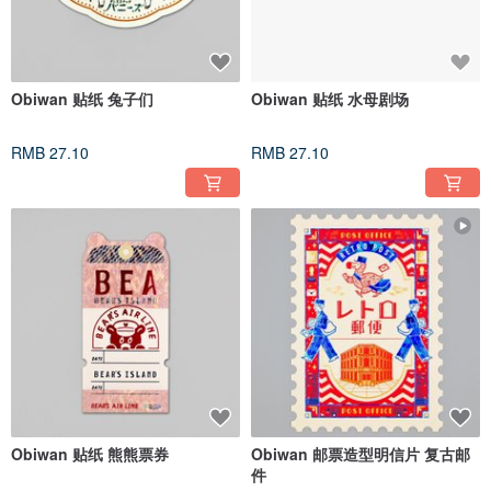
Obiwan 贴纸 兔子们
Obiwan 贴纸 水母剧场
RMB 27.10
RMB 27.10
Obiwan 贴纸 熊熊票券
Obiwan 邮票造型明信片 复古邮
件