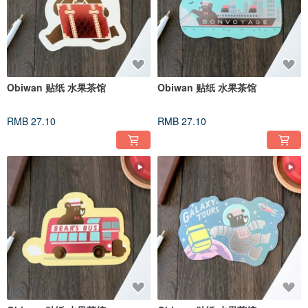
Obiwan 贴纸 水果茶馆
Obiwan 贴纸 水果茶馆
RMB 27.10
RMB 27.10