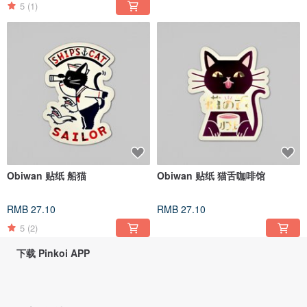
5
(1)
Obiwan 贴纸 船猫
Obiwan 贴纸 猫舌咖啡馆
RMB 27.10
RMB 27.10
5
(2)
下载 Pinkoi APP