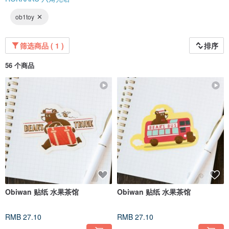
ob1toy
筛选商品 ( 1 )
排序
56 个商品
Obiwan 贴纸 水果茶馆
Obiwan 贴纸 水果茶馆
RMB 27.10
RMB 27.10