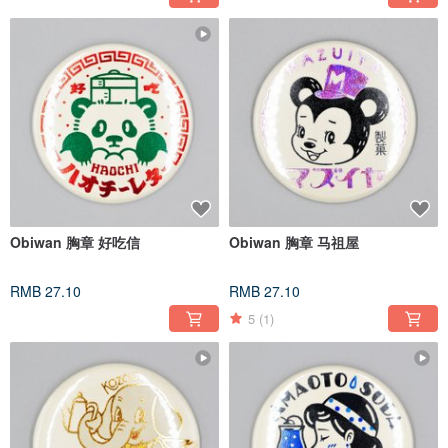
Obiwan 胸章 好吃信
Obiwan 胸章 马祖屋
RMB 27.10
RMB 27.10
5
(1)