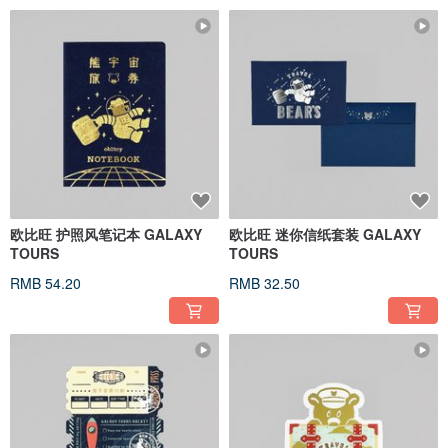
欧比旺 护照风笔记本 GALAXY
欧比旺 迷你信纸套装 GALAXY
TOURS
TOURS
RMB 54.20
RMB 32.50