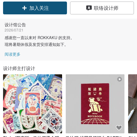
领优惠券
联络设计师
加入关注
设计馆公告
2026/07/21
感谢您一直以来对 ROKKAKU 的支持。
现将暑期休假及发货安排通知如下。
阅读更多
设计师主打设计