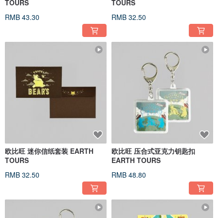
TOURS
TOURS
RMB 43.30
RMB 32.50
欧比旺 迷你信纸套装 EARTH
欧比旺 压合式亚克力钥匙扣
TOURS
EARTH TOURS
RMB 32.50
RMB 48.80