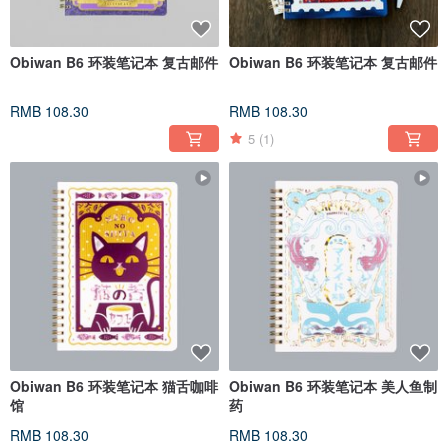
Obiwan B6 环装笔记本 复古邮件
Obiwan B6 环装笔记本 复古邮件
RMB 108.30
RMB 108.30
5
(1)
Obiwan B6 环装笔记本 猫舌咖啡
Obiwan B6 环装笔记本 美人鱼制
馆
药
RMB 108.30
RMB 108.30