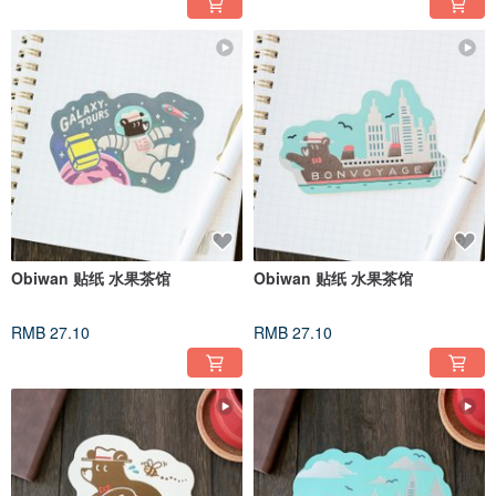
Obiwan 贴纸 水果茶馆
Obiwan 贴纸 水果茶馆
RMB 27.10
RMB 27.10