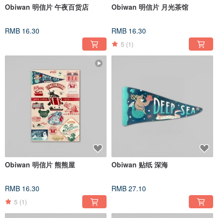
Obiwan 明信片 午夜百货店
Obiwan 明信片 月光茶馆
RMB 16.30
RMB 16.30
5
(1)
Obiwan 明信片 熊熊屋
Obiwan 贴纸 深海
RMB 16.30
RMB 27.10
5
(1)