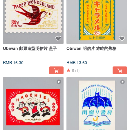
Obiwan 邮票造型明信片 燕子
Obiwan 明信片 难吃的焦糖
RMB 16.30
RMB 13.60
5
(1)