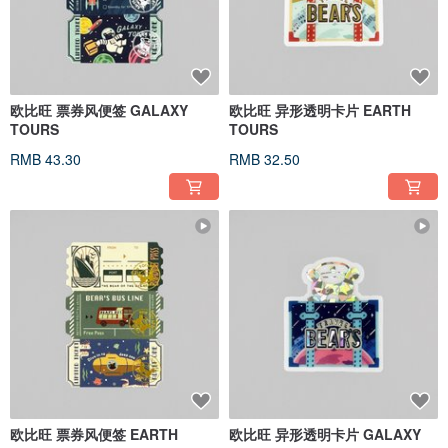
欧比旺 票券风便签 GALAXY
欧比旺 异形透明卡片 EARTH
TOURS
TOURS
RMB 43.30
RMB 32.50
欧比旺 票券风便签 EARTH
欧比旺 异形透明卡片 GALAXY