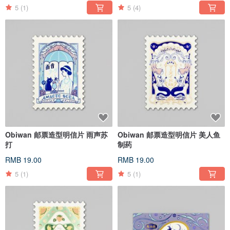
5
(1)
5
(4)
Obiwan 邮票造型明信片 雨声苏
Obiwan 邮票造型明信片 美人鱼
打
制药
RMB 19.00
RMB 19.00
5
(1)
5
(1)