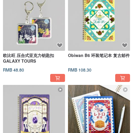
欧比旺 压合式亚克力钥匙扣
Obiwan B6 环装笔记本 复古邮件
GALAXY TOURS
RMB 48.80
RMB 108.30