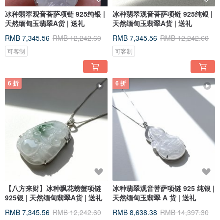
冰种翡翠观音菩萨项链 925纯银 |
冰种翡翠观音菩萨项链 925纯银 |
天然缅甸玉翡翠A货 | 送礼
天然缅甸玉翡翠A货 | 送礼
RMB 7,345.56
RMB 12,242.60
RMB 7,345.56
RMB 12,242.60
可客制
可客制
6 折
6 折
【八方来财】冰种飘花螃蟹项链
冰种翡翠观音菩萨项链 925 纯银 |
925银 | 天然缅甸翡翠A货 | 送礼
天然缅甸玉翡翠 A 货 | 送礼
RMB 7,345.56
RMB 12,242.60
RMB 8,638.38
RMB 14,397.30