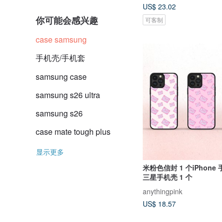
US$ 23.02
你可能会感兴趣
可客制
case samsung
手机壳/手机套
samsung case
samsung s26 ultra
samsung s26
case mate tough plus
显示更多
米粉色信封 1 个iPhone 
三星手机壳 1 个
anythingpink
US$ 18.57