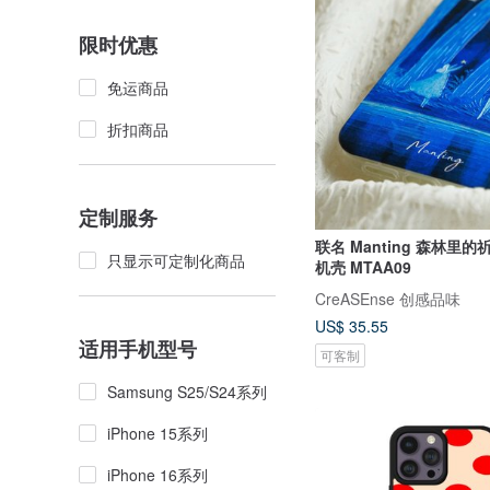
限时优惠
免运商品
折扣商品
定制服务
联名 Manting 森林里的
只显示可定制化商品
机壳 MTAA09
CreASEnse 创感品味
US$ 35.55
适用手机型号
可客制
Samsung S25/S24系列
iPhone 15系列
iPhone 16系列