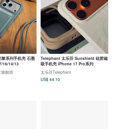
n | 巴黎系列手机壳 石墨
Telephant 太乐芬 Sunshield 硅胶磁
/16/14/13
吸手机壳 iPhone 17 Pro系列
 官方旗舰馆
太乐芬Telephant
US$ 44.10