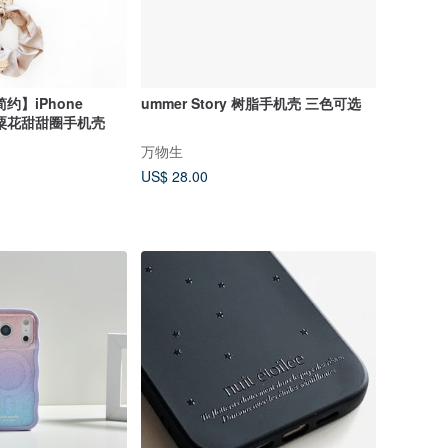
约】iPhone
ummer Story 树脂手机壳 三色可选
茶罂粟花甜甜圈手机壳
万物生
US$ 28.00