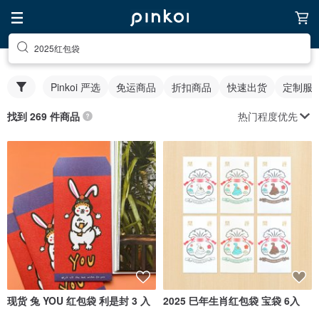
2025红包袋
Pinkoi 严选
免运商品
折扣商品
快速出货
定制服
热门程度优先
找到 269 件商品
现货 兔 YOU 红包袋 利是封 3 入
2025 巳年生肖红包袋 宝袋 6入