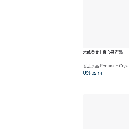
木线香盒 | 身心灵产品
玄之水晶 Fortunate Cryst
US$ 32.14