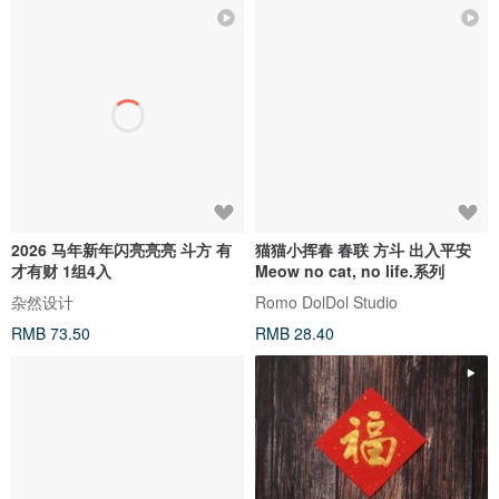
2026 马年新年闪亮亮亮 斗方 有
猫猫小挥春 春联 方斗 出入平安
才有财 1组4入
Meow no cat, no life.系列
杂然设计
Romo DolDol Studio
RMB 73.50
RMB 28.40