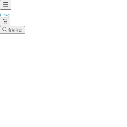
Pinkoi
客制年历