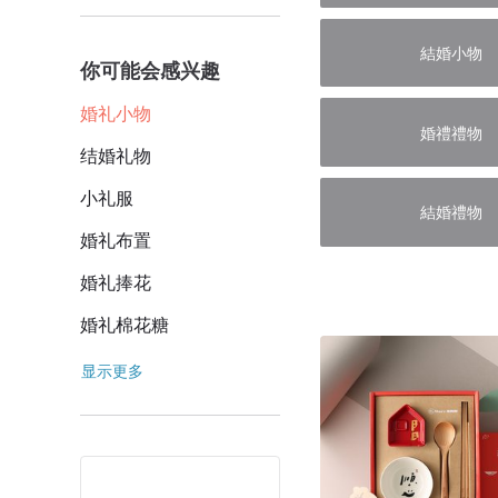
結婚小物
你可能会感兴趣
婚礼小物
婚禮禮物
结婚礼物
小礼服
結婚禮物
婚礼布置
婚礼捧花
婚礼棉花糖
显示更多