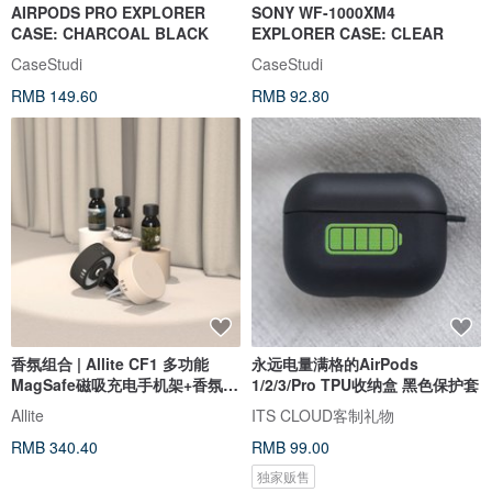
AIRPODS PRO EXPLORER
SONY WF-1000XM4
CASE: CHARCOAL BLACK
EXPLORER CASE: CLEAR
CaseStudi
CaseStudi
RMB 149.60
RMB 92.80
香氛组合 | Allite CF1 多功能
永远电量满格的AirPods
MagSafe磁吸充电手机架+香氛块
1/2/3/Pro TPU收纳盒 黑色保护套
2入
Allite
ITS CLOUD客制礼物
RMB 340.40
RMB 99.00
独家贩售