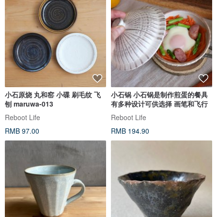
小石原烧 丸和窑 小碟 刷毛纹 飞
小石锅 小石锅是制作煎蛋的餐具
刨 maruwa-013
有多种设计可供选择 画笔和飞行
Reboot Life
Reboot Life
RMB 97.00
RMB 194.90