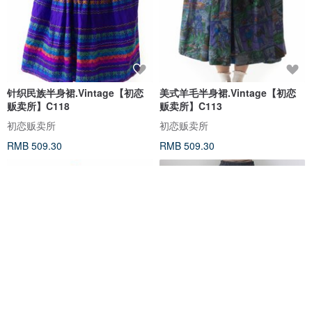
针织民族半身裙.Vintage【初恋
美式羊毛半身裙.Vintage【初恋
贩卖所】C118
贩卖所】C113
初恋贩卖所
初恋贩卖所
RMB 509.30
RMB 509.30