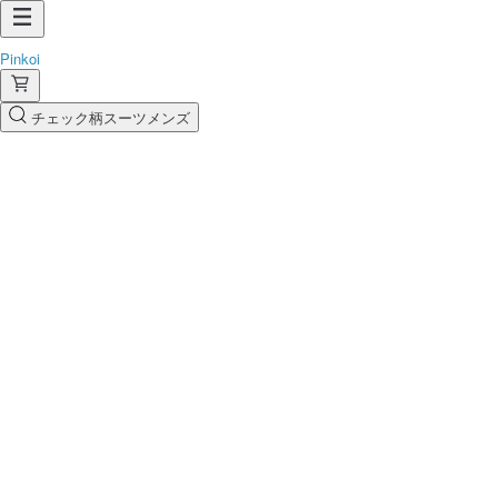
Pinkoi
チェック柄スーツメンズ