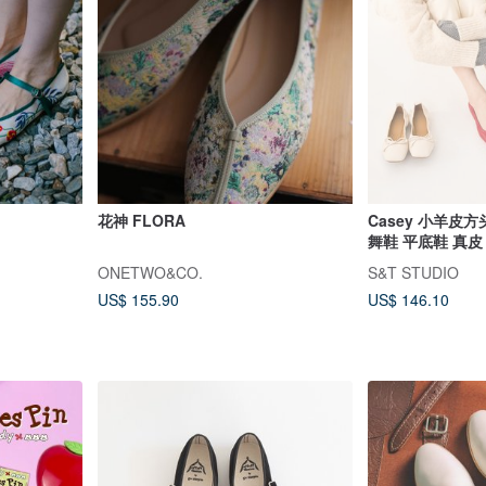
花神 FLORA
Casey 小羊皮方
舞鞋 平底鞋 真皮
ONETWO&CO.
S&T STUDIO
US$ 155.90
US$ 146.10